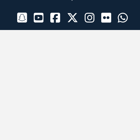
الراعي الرسمي
تطبيقات الجوال