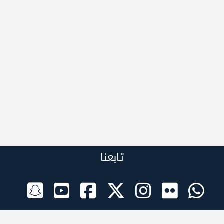
تابعنا