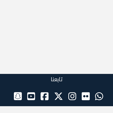
تابعنا