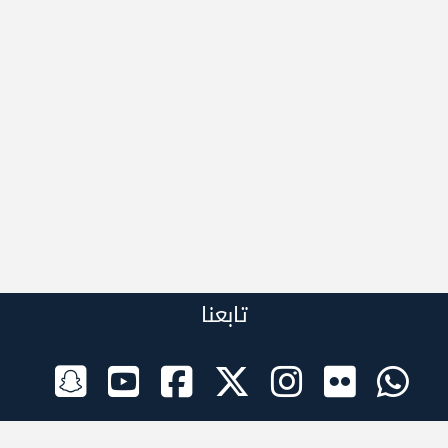
تابعنا