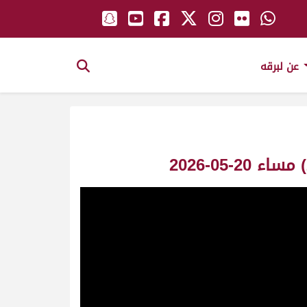
عن لبرقه