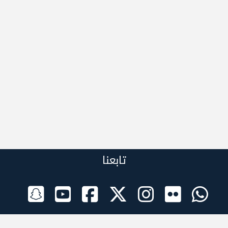
تابعنا