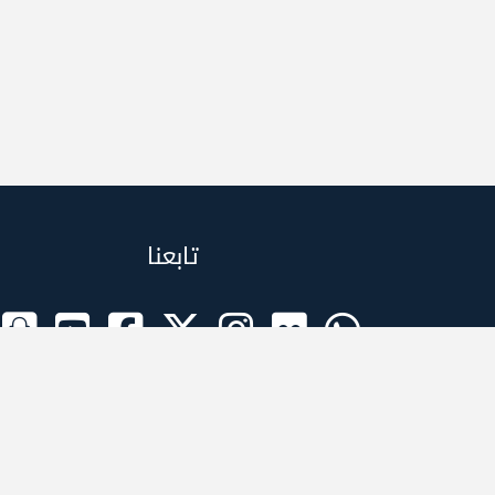
تابعنا