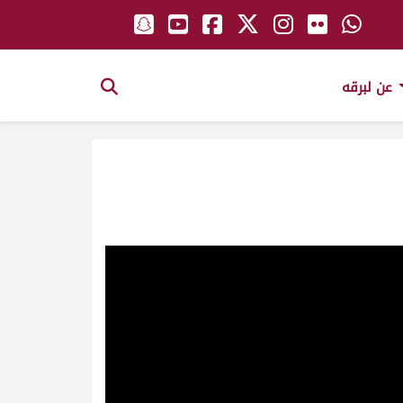
عن لبرقه