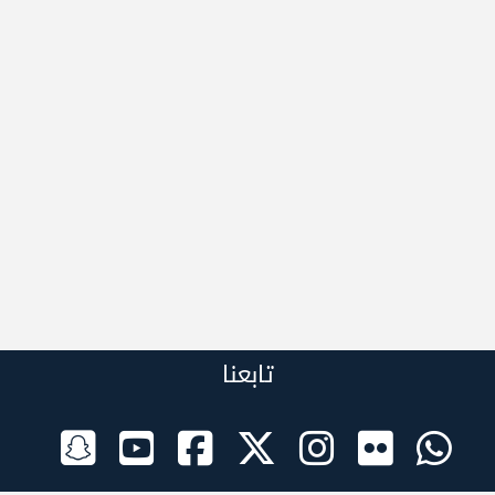
تابعنا