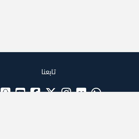
تابعنا