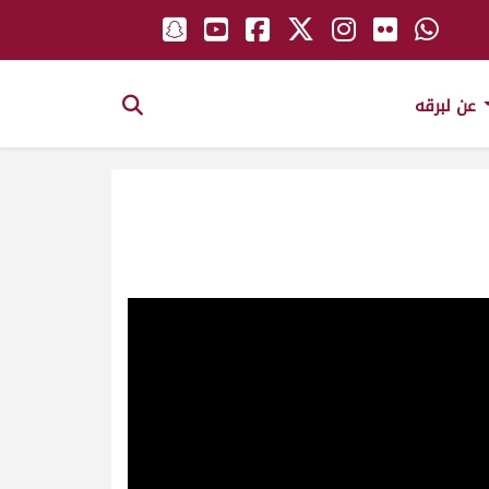
عن لبرقه