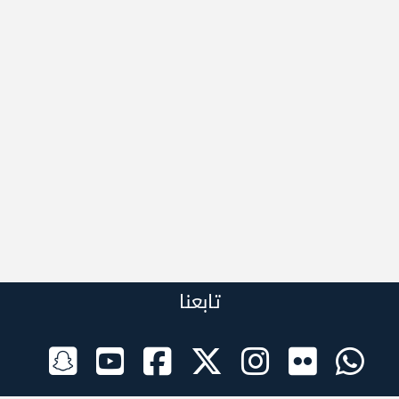
تابعنا