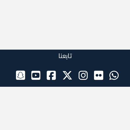
تابعنا
الراعي الرسمي