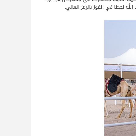
له نجحنا في الفوز بالرمز الغالي.