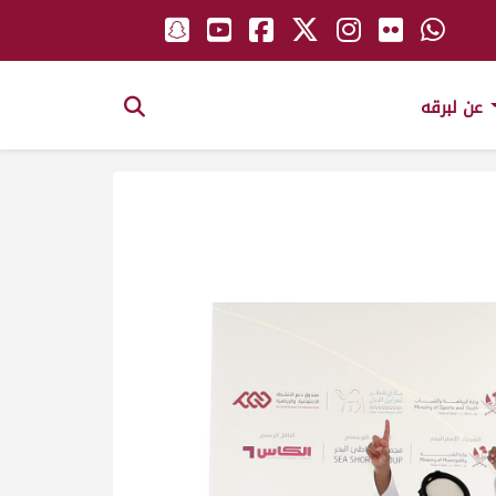
عن لبرقه