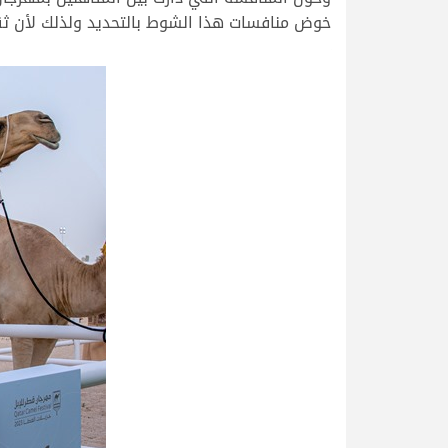
خوض منافسات هذا الشوط بالتحديد ولذلك لأن ثقتنا 