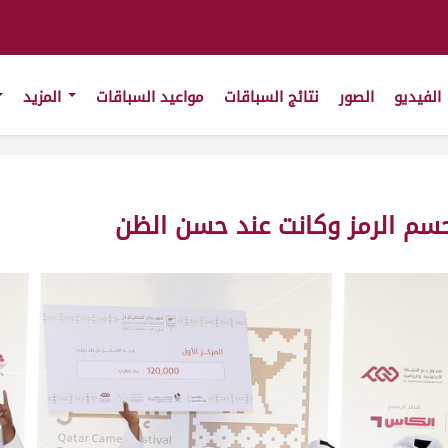
الفيديو
الصور
نتائج السباقات
مواعيد السباقات
المزيد
حسم الرمز وكانت عند حسن الظن