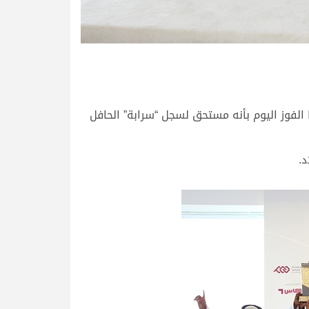
الفوز اليوم بأنه مستحق لسجل “سرابة” الحافل