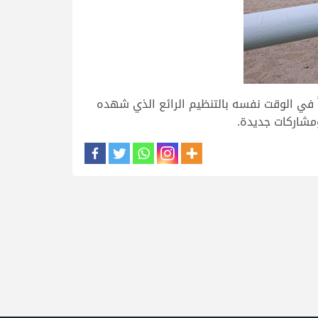
ً في الوقت نفسه بالتنظيم الرائع الذي شهده
ومشاركات جديدة.