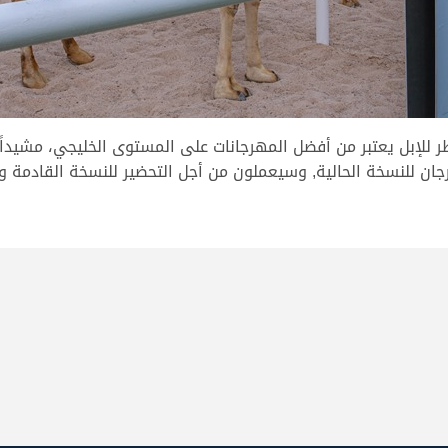
طر للإبل يعتبر من أفضل المهرجانات على المستوى الخليجي، مشيدا
جان للنسخة الحالية, وسيعملون من أجل التحضير للنسخة القادمة 