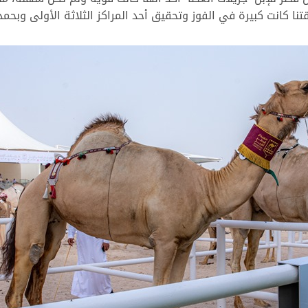
كانت كبيرة في الفوز وتحقيق أحد المراكز الثلاثة الأولى وبحمد ال