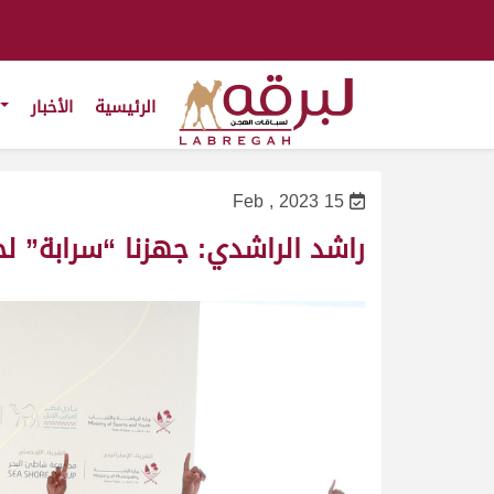
الرئيسية
الأخبار
15 Feb , 2023
راشد الراشدي: جهزنا “سرابة” ل