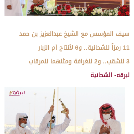
سيف المؤسس مع الشيخ عبدالعزيز بن حمد
11 رمزاً للشحانية.. و6 لأنتاج أم الزبار
3 للشقب.. و2 للغرافة ومثلهما للمرقاب
لبرقه- الشحانية