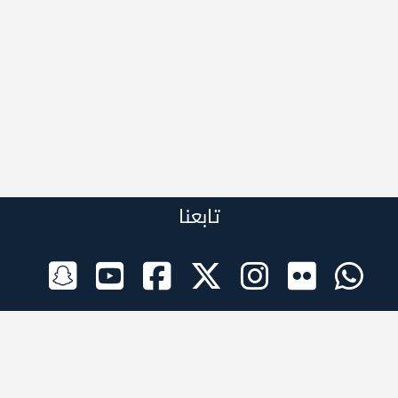
تابعنا
الراعي الرسمي