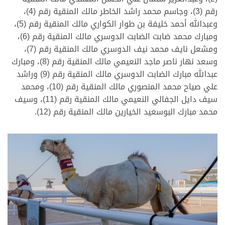
رقم (3)، وجاسم محمد راشد الخاطر مالك المنقية رقم (4)،
وعبدالله أحمد خليفة بن طوار الكواري مالك المنقية رقم (5)،
ومبارك محمد ضابت الضابت الدوسري مالك المنقية رقم (6)،
ومشعل نايف محمد نيف الدوسري مالك المنقية رقم (7)،
وسعد نهار ناصر ماجد النعيمي مالك المنقية رقم (8)، ومبارك
عبدالله مبارك الضابت الدوسري مالك المنقية رقم (9) وراشد
علي صياح محمد المنصوري مالك المنقية رقم (10)، ومحمد
سيف دايل الجفالي النعيمي مالك المنقية رقم (11)، وسيف
محمد مبارك البوسعيد الخيارين مالك المنقية رقم (12).
>