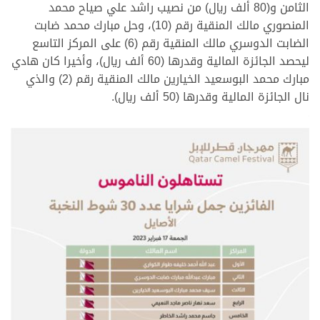
الثامن و(80 ألف ريال) من نصيب راشد علي صياح محمد
المنصوري مالك المنقية رقم (10)، وحل مبارك محمد ضابت
الضابت الدوسري مالك المنقية رقم (6) على المركز التاسع
ليحصد الجائزة المالية وقدرها (60 ألف ريال)، وأخيرا كان هادي
مبارك محمد البوسعيد الخيارين مالك المنقية رقم (2) والذي
نال الجائزة المالية وقدرها (50 ألف ريال).
>