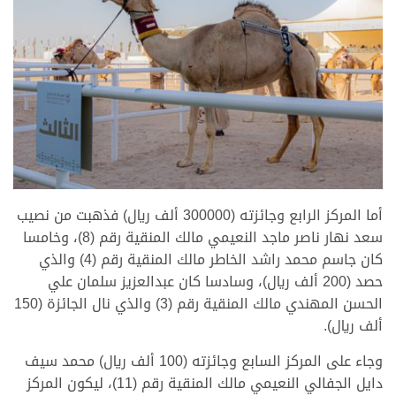
>
أما المركز الرابع وجائزته (300000 ألف ريال) فذهبت من نصيب
سعد نهار ناصر ماجد النعيمي مالك المنقية رقم (8)، وخامسا
كان جاسم محمد راشد الخاطر مالك المنقية رقم (4) والذي
حصد (200 ألف ريال)، وسادسا كان عبدالعزيز سلمان علي
الحسن المهندي مالك المنقية رقم (3) والذي نال الجائزة (150
ألف ريال).
وجاء على المركز السابع وجائزته (100 ألف ريال) محمد سيف
دايل الجفالي النعيمي مالك المنقية رقم (11)، ليكون المركز