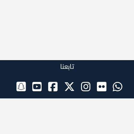
تابعنا
الراعي الرسمي