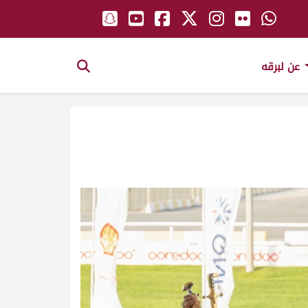
عن لبرقه