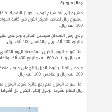
جوائز مليونية
مشيرة إلى أنه سيتم توحيد الجوائز النقدية لكافة
100 الف ريال.
والرابع 200 ألف ريال والخامس 100 ألف ريال.
الف ريال والثالث 600 ألف والرابع 400 ألف والخامس 250 ألف ريال.
200 الف ريال والخامس 100 ألف ريال.
أما أشواط الزمول فتم رفع جائزة شوط الزمول مفتو
ريال للفائز بشوط الزمول إنتاج، لتكون كل أشواط 
.
.