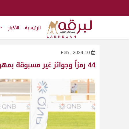
الرئيسية
الأخبار
10 Feb , 2024
44 رمزاً وجوائز غير مسبوقة بمهرجان سمو الأمير المفدى 2024