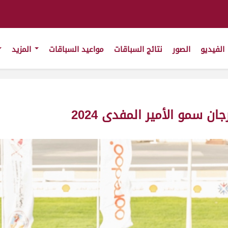
الفيديو
الصور
نتائج السباقات
مواعيد السباقات
المزيد