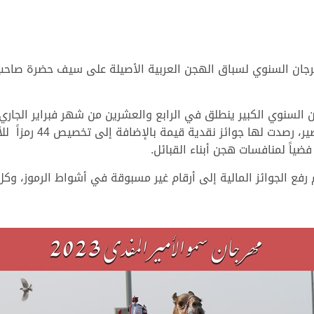
رجان السنوي لسباق الهجن العربية الأصيلة على سيف حضرة صاحب ا
ن السنوي الكبير ينطلق في الرابع والعشرين من شهر فبراير الجار
رفع الجوائز المالية إلى أرقام غير مسبوقة في أشواط الرموز، وك